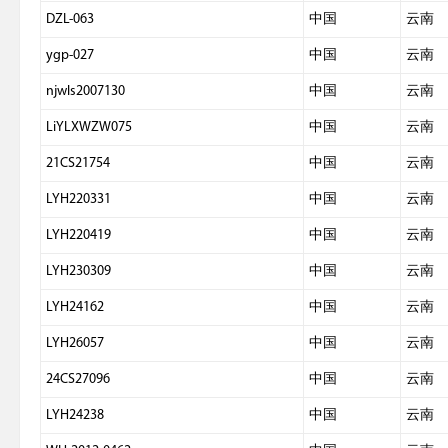
DZL-063
中国
云南
ygp-027
中国
云南
njwls2007130
中国
云南
LiYLXWZW075
中国
云南
21CS21754
中国
云南
LYH220331
中国
云南
LYH220419
中国
云南
LYH230309
中国
云南
LYH24162
中国
云南
LYH26057
中国
云南
24CS27096
中国
云南
LYH24238
中国
云南