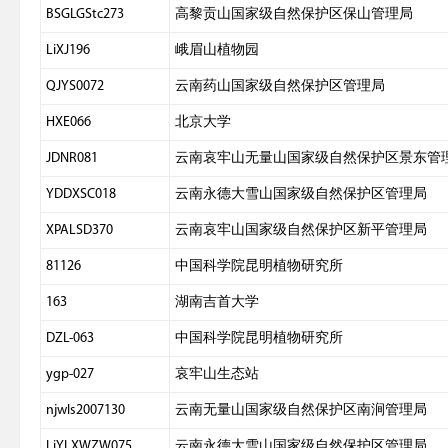
BSGLGStc273
高黎贡山国家级自然保护区保山管理局
LiXJ196
峨眉山植物园
QJYS0072
云南药山国家级自然保护区管理局
HXE066
北京大学
JDNR081
云南哀牢山无量山国家级自然保护区景东管
YDDXSC018
云南永德大雪山国家级自然保护区管理局
XPALSD370
云南哀牢山国家级自然保护区新平管理局
81126
中国科学院昆明植物研究所
163
湖南吉首大学
DZL-063
中国科学院昆明植物研究所
ygp-027
哀牢山生态站
njwls2007130
云南无量山国家级自然保护区南涧管理局
LiYLXWZW075
云南永德大雪山国家级自然保护区管理局