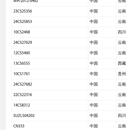
WH-2012-0462
中国
云南
23CS25356
中国
云南
24CS25853
中国
云南
10CS2468
中国
四川
24CS27629
中国
云南
12CS5460
中国
云南
13CS6555
中国
西藏
10CS1761
中国
贵州
24CS27682
中国
云南
22CS22316
中国
云南
14CS8312
中国
云南
SUZLS04202
中国
四川
CN333
中国
云南