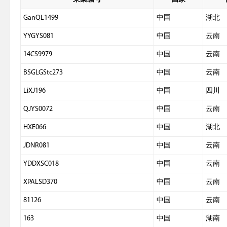
GanQL1499
中国
湖北
YYGYS081
中国
云南
14CS9979
中国
云南
BSGLGStc273
中国
云南
LiXJ196
中国
四川
QJYS0072
中国
云南
HXE066
中国
湖北
JDNR081
中国
云南
YDDXSC018
中国
云南
XPALSD370
中国
云南
81126
中国
云南
163
中国
湖南