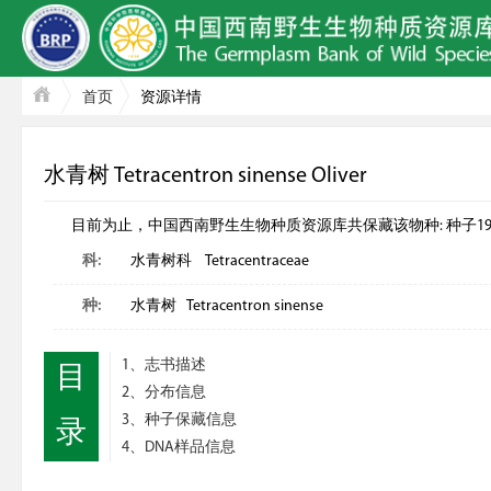
首页
资源详情
水青树 Tetracentron sinense Oliver
目前为止，中国西南野生生物种质资源库共保藏该物种: 种子19份; D
科:
水青树科 Tetracentraceae
种:
水青树 Tetracentron sinense
1、志书描述
目
2、分布信息
3、种子保藏信息
录
4、DNA样品信息