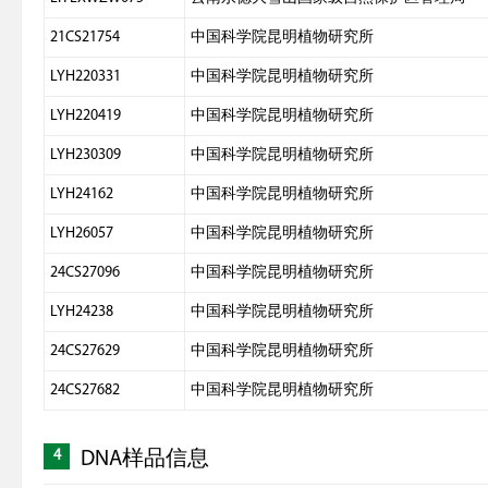
21CS21754
中国科学院昆明植物研究所
LYH220331
中国科学院昆明植物研究所
LYH220419
中国科学院昆明植物研究所
LYH230309
中国科学院昆明植物研究所
LYH24162
中国科学院昆明植物研究所
LYH26057
中国科学院昆明植物研究所
24CS27096
中国科学院昆明植物研究所
LYH24238
中国科学院昆明植物研究所
24CS27629
中国科学院昆明植物研究所
24CS27682
中国科学院昆明植物研究所
4
DNA样品信息