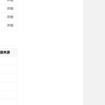
详细
详细
详细
详细
据来源
库
库
库
库
库
库