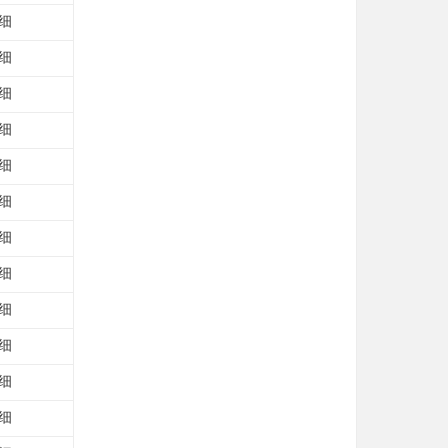
细
细
细
细
细
细
细
细
细
细
细
细