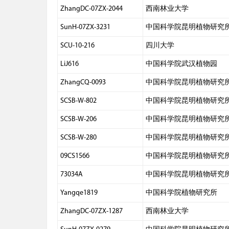
ZhangDC-07ZX-2044
西南林业大学
SunH-07ZX-3231
中国科学院昆明植物研究
SCU-10-216
四川大学
LiJ616
中国科学院武汉植物园
ZhangCQ-0093
中国科学院昆明植物研究
SCSB-W-802
中国科学院昆明植物研究
SCSB-W-206
中国科学院昆明植物研究
SCSB-W-280
中国科学院昆明植物研究
09CS1566
中国科学院昆明植物研究
73034A
中国科学院昆明植物研究
Yangqe1819
中国科学院植物研究所
ZhangDC-07ZX-1287
西南林业大学