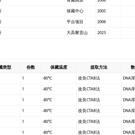
所
青藏高原
2008
所
保藏中心
2005
所
平台项目
2006
所
大高黎贡山
2023
藏类型
份数
保藏温度
提取方法
数
1
-80℃
改良CTAB法
DNA
1
-80℃
改良CTAB法
DNA
1
-80℃
改良CTAB法
DNA
1
-80℃
改良CTAB法
DNA
1
-80℃
改良CTAB法
DNA
1
-80℃
改良CTAB法
DNA