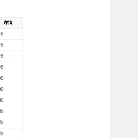
详情
细
细
细
细
细
细
细
细
细
细