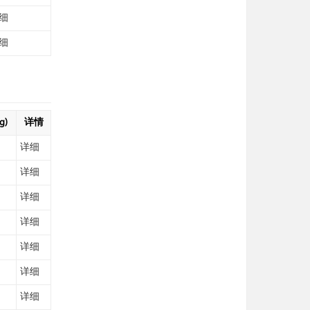
细
细
g)
详情
详细
详细
详细
详细
详细
详细
详细