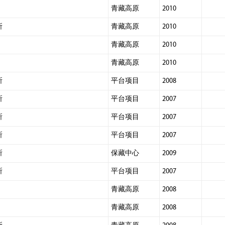
青藏高原
2010
所
青藏高原
2010
青藏高原
2010
青藏高原
2010
所
平台项目
2008
所
平台项目
2007
所
平台项目
2007
所
平台项目
2007
所
保藏中心
2009
所
平台项目
2007
青藏高原
2008
青藏高原
2008