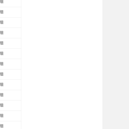
细
细
细
细
细
细
细
细
细
细
细
细
细