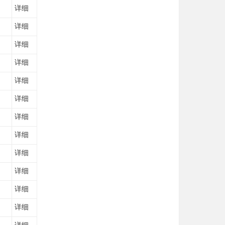
详细
详细
详细
详细
详细
详细
详细
详细
详细
详细
详细
详细