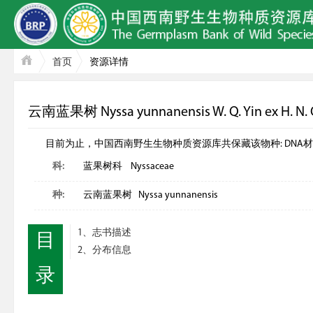
首页
资源详情
云南蓝果树 Nyssa yunnanensis W. Q. Yin ex H. N. Q
目前为止，中国西南野生生物种质资源库共保藏该物种: DNA材料
科:
蓝果树科 Nyssaceae
种:
云南蓝果树 Nyssa yunnanensis
1、志书描述
目
2、分布信息
录