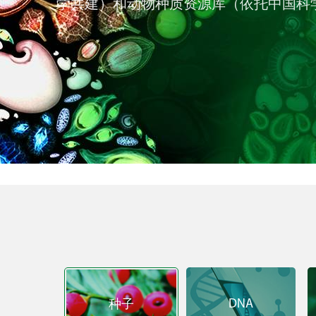
学共建）和动物种质资源库（依托中国科
DNA
种子