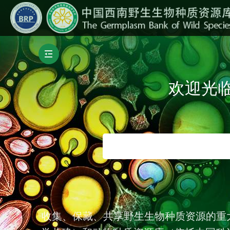
欢迎光
收集、保藏、共享野生生物种质资源的重