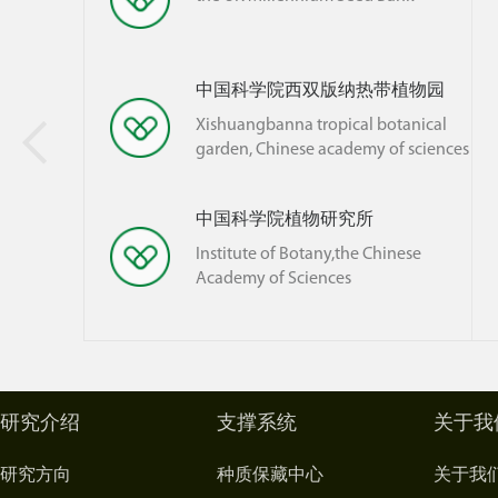
中国科学院西双版纳热带植物园

Xishuangbanna tropical botanical
garden, Chinese academy of sciences
中国科学院植物研究所
Institute of Botany,the Chinese
Academy of Sciences
研究介绍
支撑系统
关于我
研究方向
种质保藏中心
关于我