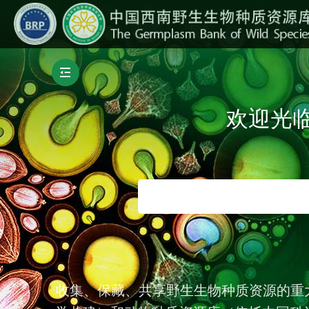
欢迎光
收集、保藏、共享野生生物种质资源的重