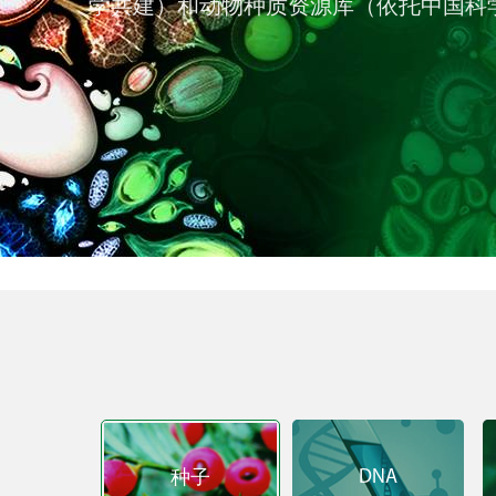
学共建）和动物种质资源库（依托中国科
DNA
种子