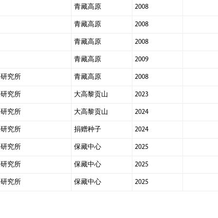
青藏高原
2008
青藏高原
2008
青藏高原
2008
青藏高原
2009
物研究所
青藏高原
2008
物研究所
大高黎贡山
2023
物研究所
大高黎贡山
2024
物研究所
捐赠种子
2024
物研究所
保藏中心
2025
物研究所
保藏中心
2025
物研究所
保藏中心
2025