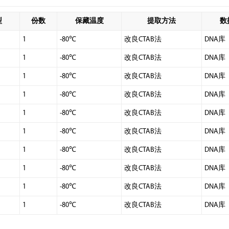
型
份数
保藏温度
提取方法
数
1
-80℃
改良CTAB法
DNA库
1
-80℃
改良CTAB法
DNA库
1
-80℃
改良CTAB法
DNA库
1
-80℃
改良CTAB法
DNA库
1
-80℃
改良CTAB法
DNA库
1
-80℃
改良CTAB法
DNA库
1
-80℃
改良CTAB法
DNA库
1
-80℃
改良CTAB法
DNA库
1
-80℃
改良CTAB法
DNA库
1
-80℃
改良CTAB法
DNA库