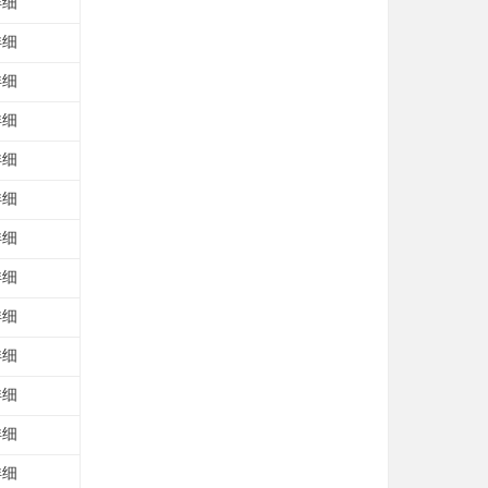
详细
详细
详细
详细
详细
详细
详细
详细
详细
详细
详细
详细
详细