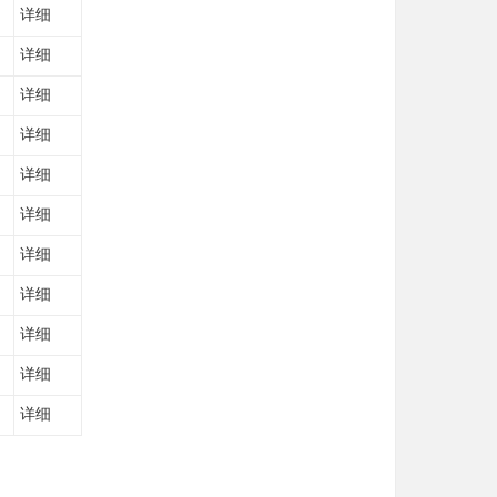
详细
详细
详细
详细
详细
详细
详细
详细
详细
详细
详细