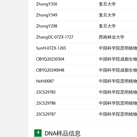
ZhongY356
复旦大学
ZhongY349
复旦大学
ZhongY298
复旦大学
ZhangDC-07ZX-1727
西南林业大学
SunH-07ZX-1265
中国科学院昆明植
CIBYQ20230304
中国科学院成都生
CIBYQ20240048
中国科学院成都生
HeHJ0087
中国科学院昆明植
25CS29785
中国科学院昆明植
25CS29786
中国科学院昆明植
25CS29787
中国科学院昆明植
4
DNA样品信息