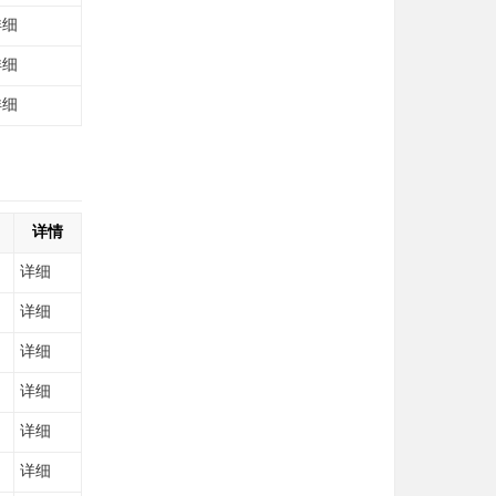
详细
详细
详细
详情
详细
详细
详细
详细
详细
详细