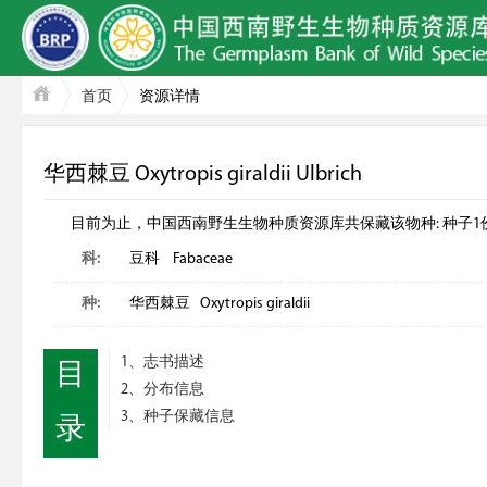
首页
资源详情
华西棘豆 Oxytropis giraldii Ulbrich
目前为止，中国西南野生生物种质资源库共保藏该物种: 种子1份; 
科:
豆科 Fabaceae
种:
华西棘豆 Oxytropis giraldii
1、志书描述
目
2、分布信息
3、种子保藏信息
录