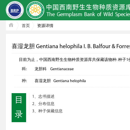
首页
资源详情
喜湿龙胆 Gentiana helophila I. B. Balfour & Forre
目前为止，中国西南野生生物种质资源库共保藏该物种: 种子1份; 
科:
龙胆科 Gentianaceae
种:
喜湿龙胆 Gentiana helophila
1、志书描述
目
2、分布信息
3、种子保藏信息
录