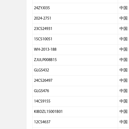
24ZYJ035
中国
2024-2751
中国
23CS24931
中国
15CS10051
中国
WH-2013-188
中国
ZJULP008B15
中国
GLGS432
中国
24CS26497
中国
GLGS476
中国
14CS9155
中国
KIBDZL15001B01
中国
12CS4637
中国