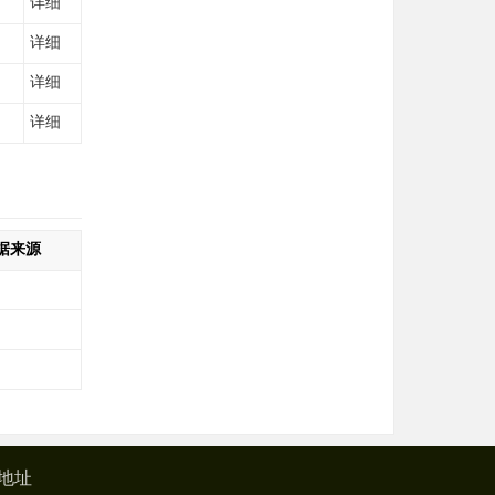
详细
详细
详细
详细
据来源
地址