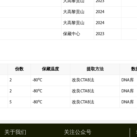
大高黎贡山
2023
大高黎贡山
2024
大高黎贡山
2024
保藏中心
2023
份数
保藏温度
提取方法
数
2
-80℃
改良CTAB法
DNA库
2
-80℃
改良CTAB法
DNA库
5
-80℃
改良CTAB法
DNA库
关于我们
关注公众号