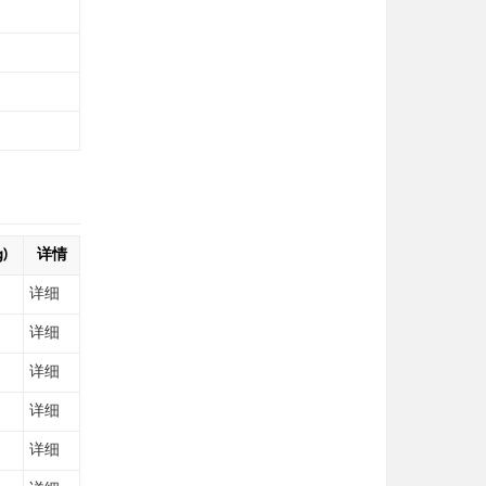
细
细
细
细
)
详情
详细
详细
详细
详细
详细